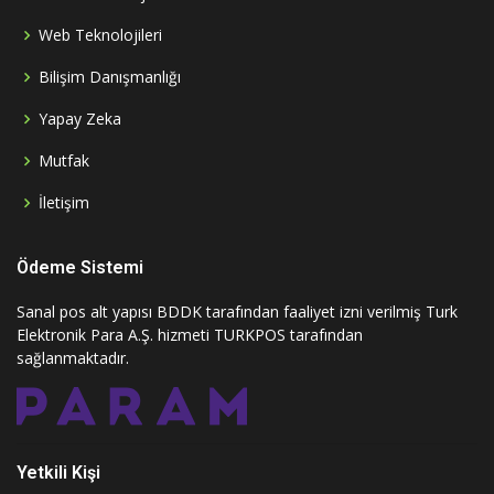
Web Teknolojileri
Bilişim Danışmanlığı
Yapay Zeka
Mutfak
İletişim
Ödeme Sistemi
Sanal pos alt yapısı BDDK tarafından faaliyet izni verilmiş Turk
Elektronik Para A.Ş. hizmeti TURKPOS tarafından
sağlanmaktadır.
Yetkili Kişi