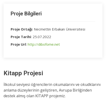
Proje Bilgileri
Proje Ortağı
: Necmettin Erbakan Üniversitesi
Proje Tarihi
: 25.07.2022
Proje Url
:
http://dibofome.net
Kitapp Projesi
İlkokul seviyesi öğrencilerin okumalarını ve okudklarını
anlama düzeylerinin geliştiren, Avrupa Birliğinden
destek almış olan KİTAPP projemiz.