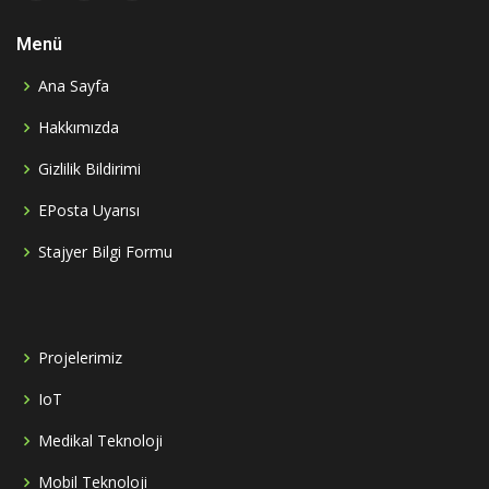
Menü
Ana Sayfa
Hakkımızda
Gizlilik Bildirimi
EPosta Uyarısı
Stajyer Bilgi Formu
Projelerimiz
IoT
Medikal Teknoloji
Mobil Teknoloji