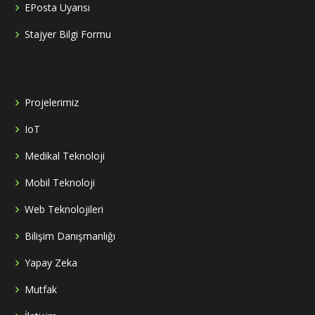
EPosta Uyarısı
Stajyer Bilgi Formu
Projelerimiz
IoT
Medikal Teknoloji
Mobil Teknoloji
Web Teknolojileri
Bilişim Danışmanlığı
Yapay Zeka
Mutfak