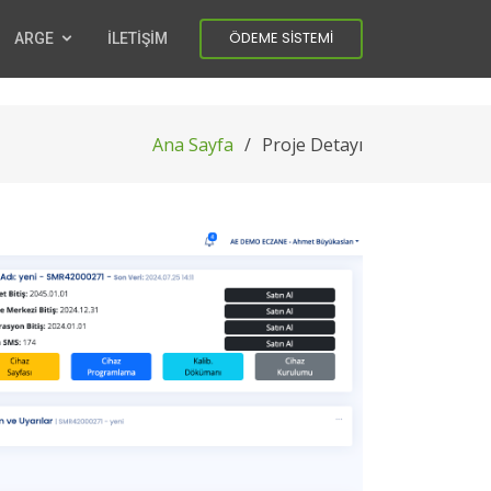
ÖDEME SİSTEMİ
ARGE
İLETİŞİM
Ana Sayfa
Proje Detayı