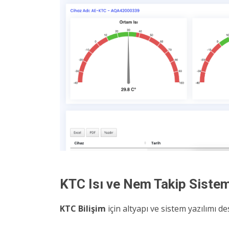
KTC Isı ve Nem Takip Sistem
KTC Bilişim
için altyapı ve sistem yazılımı d