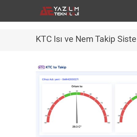
KTC Isı ve Nem Takip Sist